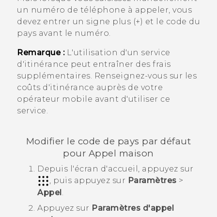
un numéro de téléphone à appeler, vous
devez entrer un signe plus (+) et le code du
pays avant le numéro.
Remarque :
L'utilisation d'un service
d'itinérance peut entraîner des frais
supplémentaires. Renseignez-vous sur les
coûts d'itinérance auprès de votre
opérateur mobile avant d'utiliser ce
service.
Modifier le code de pays par défaut
pour Appel maison
Depuis l'écran d'
accueil
, appuyez sur
, puis appuyez sur
Paramètres
>
Appel
.
Appuyez sur
Paramètres d'appel