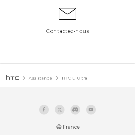
Contactez-nous
Assistance
HTC U Ultra‎
France