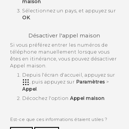
maison
.
Sélectionnez un pays, et appuyez sur
OK
.
Désactiver l'appel maison
Si vous préférez entrer les numéros de
téléphone manuellement lorsque vous
êtes en itinérance, vous pouvez désactiver
Appel maison.
Depuis l'écran d'
accueil
, appuyez sur
, puis appuyez sur
Paramètres
>
Appel
.
Décochez l'option
Appel maison
.
Est-ce que ces informations étaient utiles ?