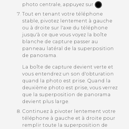
photo centrale, appuyez sur
.
Tout en tenant votre téléphone
stable, pivotez lentement à gauche
ou à droite sur l'axe du téléphone
jusqu'à ce que vous voyez la boîte
blanche de capture passer au
panneau latéral de la superposition
de panorama.
La boîte de capture devient verte et
vous entendrez un son d'obturation
quand la photo est prise. Quand la
deuxième photo est prise, vous verrez
que la superposition de panorama
devient plus large.
Continuez à pivoter lentement votre
téléphone à gauche et à droite pour
remplir toute la superposition de