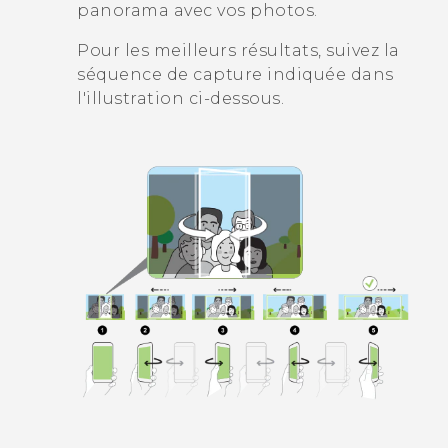
panorama avec vos photos.
Pour les meilleurs résultats, suivez la
séquence de capture indiquée dans
l'illustration ci-dessous.