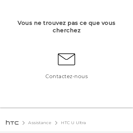
Vous ne trouvez pas ce que vous
cherchez
Contactez-nous
Assistance
HTC U Ultra‎