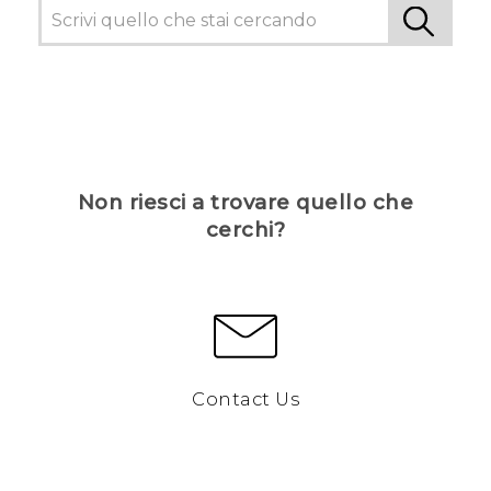
Non riesci a trovare quello che
cerchi?
Contact Us