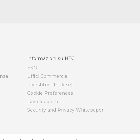
Informazioni su HTC
ESG
enza
Uffici Commerciali
Investitori (Inglese)
Cookie Preferences
Lavora con noi
Security and Privacy Whitepaper