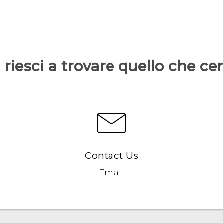
riesci a trovare quello che ce
Contact Us
Email