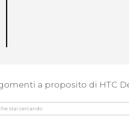
gomenti a proposito di HTC D