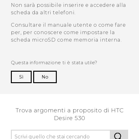
Non sarà possibile inserire e accedere alla
scheda da altri telefoni.
Consultare il manuale utente o come fare
per, per conoscere come impostare la
scheda
microSD
come memoria interna.
Questa informazione ti è stata utile?
Sì
No
Grazie!
Trova argomenti a proposito di HTC
Desire 530