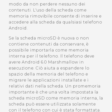
modo da non perdere nessuno dei
contenuti. L'uso della scheda come
memoria rimovibile consente di inserire e
accedere alla scheda da qualsiasi telefono
Android
.
Se la scheda
microSD
è nuova o non
contiene contenuti da conservare, è
possibile importarla come memoria
interna per il telefono. Il telefono deve
avere
Android
6.0 Marshmallow in
esecuzione. Ciò aiuta a espandere lo
spazio della memoria del telefono e
migrare le applicazioni installate e i
relativi dati nella scheda. Un promemoria
importante è che una volta impostata la
scheda
microSD
come memoria interna, la
scheda può essere utilizzata solamente
con il telefono con cui è stata formattata.