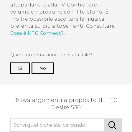
altoparlanti o alla TV. Controllare il
volume e riprodurre con il telefono! È
inoltre possibile ascoltare la musica
preferita su più altoparlanti. Consultare
Cosa è HTC Connect?
.
Questa informazione ti è stata utile?
Sì
No
Grazie!
Trova argomenti a proposito di HTC
Desire 530