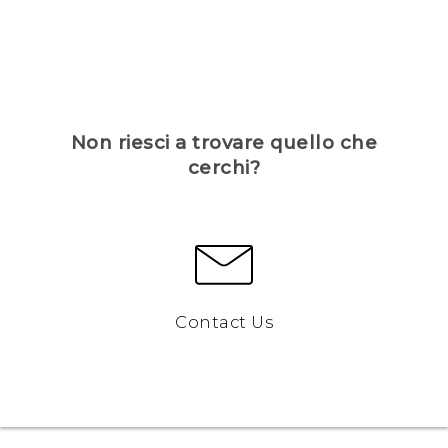
Non riesci a trovare quello che
cerchi?
Contact Us