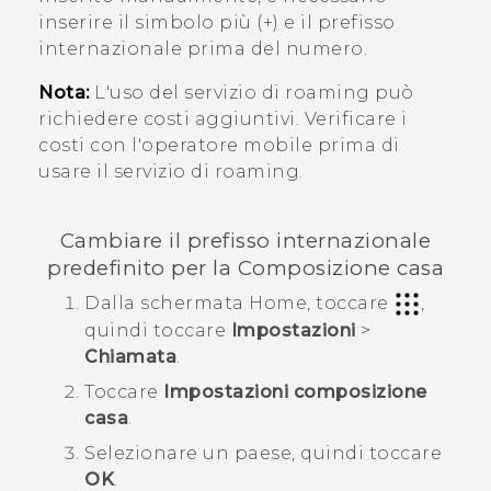
inserire il simbolo più (+) e il prefisso
internazionale prima del numero.
Nota:
L'uso del servizio di roaming può
richiedere costi aggiuntivi. Verificare i
costi con l'operatore mobile prima di
usare il servizio di roaming.
Cambiare il prefisso internazionale
predefinito per la Composizione casa
Dalla schermata
Home
, toccare
,
quindi toccare
Impostazioni
>
Chiamata
.
Toccare
Impostazioni composizione
casa
.
Selezionare un paese, quindi toccare
OK
.