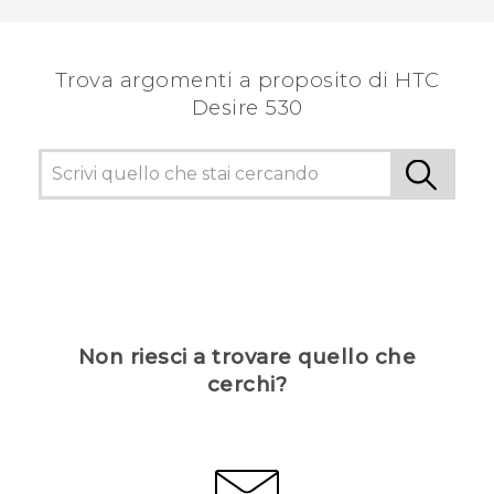
Trova argomenti a proposito di HTC
Desire 530
Non riesci a trovare quello che
cerchi?