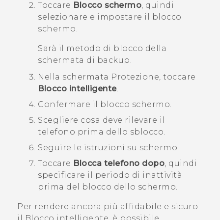
Toccare
Blocco schermo
, quindi
selezionare e impostare il blocco
schermo.
Sarà il metodo di blocco della
schermata di backup.
Nella schermata
Protezione
, toccare
Blocco intelligente
.
Confermare il blocco schermo.
Scegliere cosa deve rilevare il
telefono prima dello sblocco.
Seguire le istruzioni su schermo.
Toccare
Blocca telefono dopo
, quindi
specificare il periodo di inattività
prima del blocco dello schermo.
Per rendere ancora più affidabile e sicuro
il Blocco intelligente, è possibile