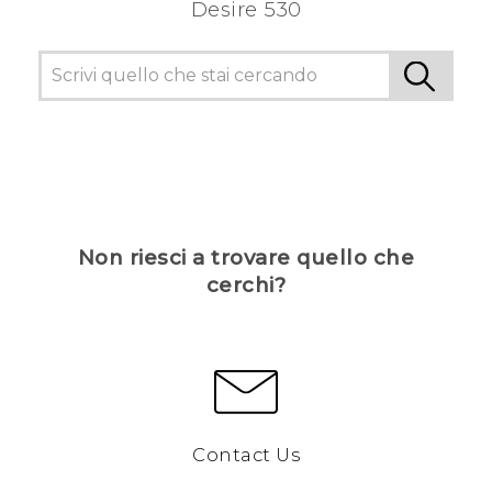
Desire 530
Non riesci a trovare quello che
cerchi?
Contact Us