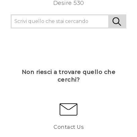
Desire 530
Non riesci a trovare quello che
cerchi?
Contact Us