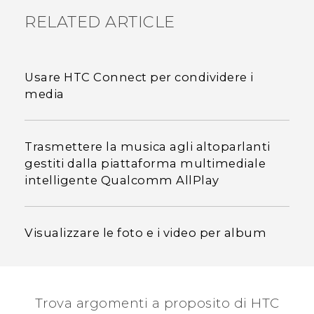
RELATED ARTICLE
Usare HTC Connect per condividere i
media
Trasmettere la musica agli altoparlanti
gestiti dalla piattaforma multimediale
intelligente Qualcomm AllPlay
Visualizzare le foto e i video per album
Trova argomenti a proposito di HTC