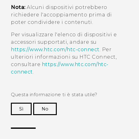
Nota:
Alcuni dispositivi potrebbero
richiedere l'accoppiamento prima di
poter condividere i contenuti.
Per visualizzare l'elenco di dispositivi e
accessori supportati, andare su
https://www.htc.com/htc-connect
. Per
ulteriori informazioni su
HTC Connect
,
consultare
https://www.htc.com/htc-
connect
.
Questa informazione ti è stata utile?
Sì
No
Grazie!