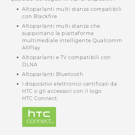
Altoparlanti multi stanza compatibili
con
Blackfire
Altoparlanti multi stanza che
supportano la piattaforma
multimediale intelligente
Qualcomm
AllPlay
Altoparlanti e TV compatibili con
DLNA
Altoparlanti
Bluetooth
I dispositivi elettronici certificati da
HTC o gli accessori con il logo
HTC Connect
: