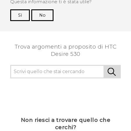
Questa informazione ti è stata utile?
Sì
No
Grazie!
Trova argomenti a proposito di HTC
Desire 530
Non riesci a trovare quello che
cerchi?