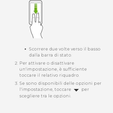
Scorrere due volte verso il basso
dalla barra di stato.
Per attivare o disattivare
un'impostazione, è sufficiente
toccare il relativo riquadro.
Se sono disponibili delle opzioni per
l'impostazione, toccare
per
scegliere tra le opzioni.