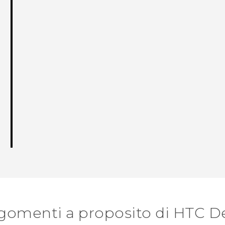
gomenti a proposito di HTC D