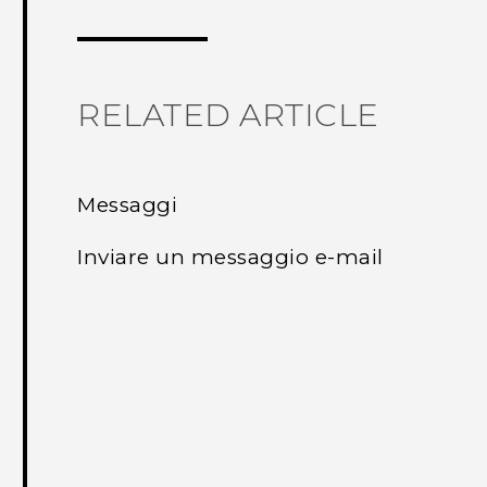
RELATED ARTICLE
Messaggi
Inviare un messaggio e-mail