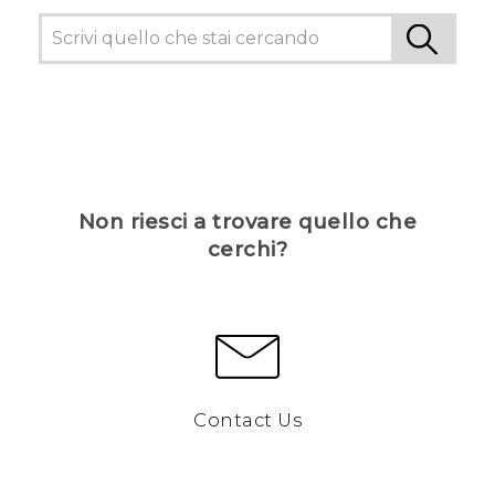
Non riesci a trovare quello che
cerchi?
Contact Us