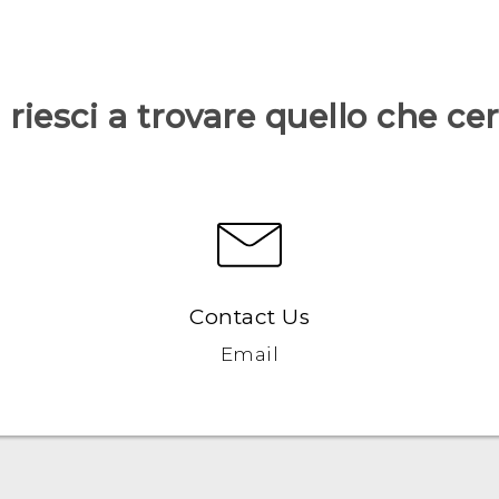
riesci a trovare quello che ce
Contact Us
Email