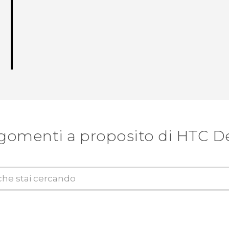
gomenti a proposito di HTC D