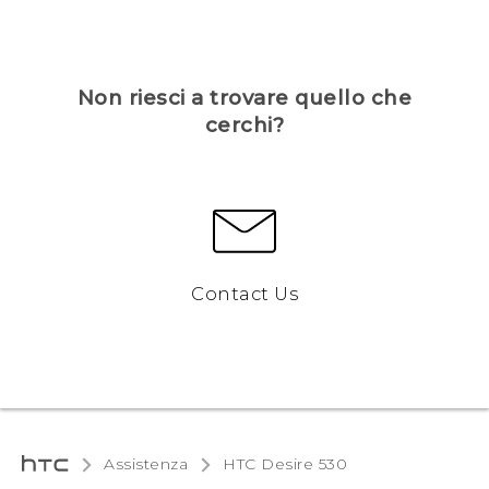
Non riesci a trovare quello che
cerchi?
Contact Us
Assistenza
HTC Desire 530‎