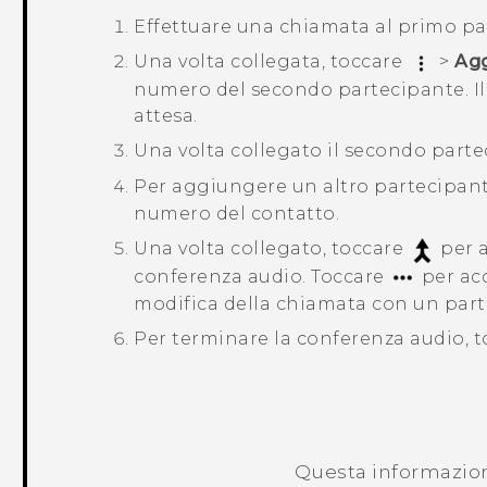
Effettuare una chiamata al primo pa
Una volta collegata, toccare
>
Agg
numero del secondo partecipante. Il
attesa.
Una volta collegato il secondo part
Per aggiungere un altro partecipant
numero del contatto.
Una volta collegato, toccare
per a
conferenza audio.
Toccare
per acc
modifica della chiamata con un part
Per terminare la conferenza audio, 
Questa informazione