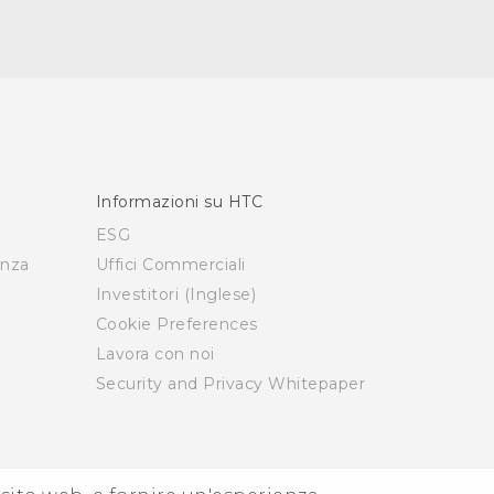
Informazioni su HTC
ESG
enza
Uffici Commerciali
Investitori (Inglese)
Cookie Preferences
Lavora con noi
Security and Privacy Whitepaper