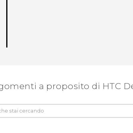
gomenti a proposito di HTC D