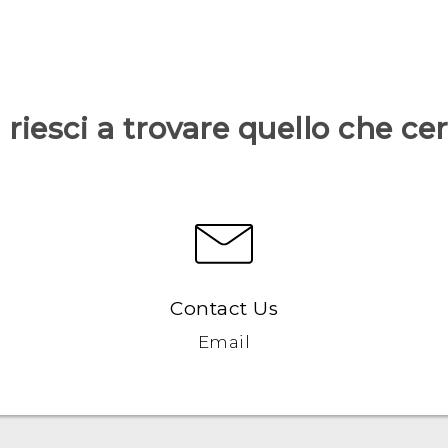
riesci a trovare quello che ce
Contact Us
Email