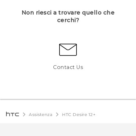
Non riesci a trovare quello che
cerchi?
Contact Us
Assistenza
HTC Desire 12+‎