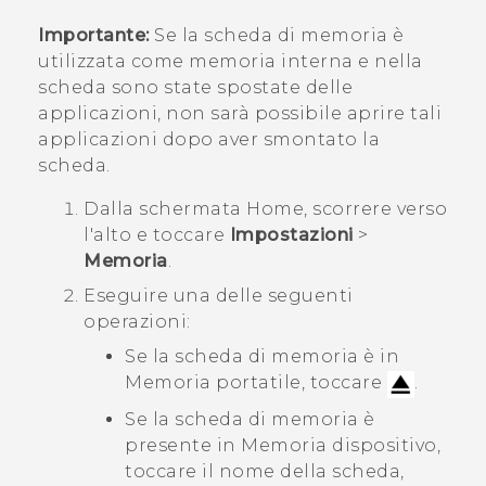
Importante:
Se la scheda di memoria è
utilizzata come memoria interna e nella
scheda sono state spostate delle
applicazioni, non sarà possibile aprire tali
applicazioni dopo aver smontato la
scheda.
Dalla schermata
Home
, scorrere verso
l'alto e toccare
Impostazioni
>
Memoria
.
Eseguire una delle seguenti
operazioni:
Se la scheda di memoria è in
Memoria portatile
, toccare
.
Se la scheda di memoria è
presente in
Memoria dispositivo
,
toccare il nome della scheda,