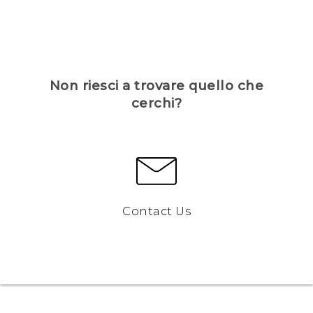
Non riesci a trovare quello che
cerchi?
Contact Us