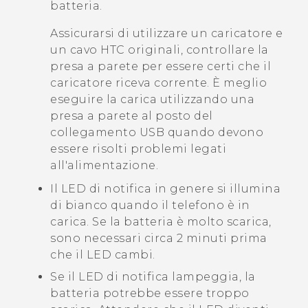
batteria.
Assicurarsi di utilizzare un caricatore e
un cavo HTC originali, controllare la
presa a parete per essere certi che il
caricatore riceva corrente. È meglio
eseguire la carica utilizzando una
presa a parete al posto del
collegamento USB quando devono
essere risolti problemi legati
all'alimentazione.
Il LED di notifica in genere si illumina
di bianco quando il telefono è in
carica. Se la batteria è molto scarica,
sono necessari circa 2 minuti prima
che il LED cambi.
Se il LED di notifica lampeggia, la
batteria potrebbe essere troppo