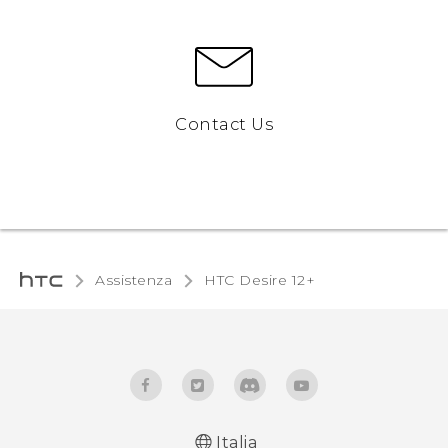
Contact Us
Assistenza
HTC Desire 12+‎
Italia