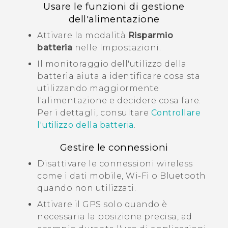
Usare le funzioni di gestione
dell'alimentazione
Attivare la modalità
Risparmio
batteria
nelle Impostazioni.
Il monitoraggio dell'utilizzo della
batteria aiuta a identificare cosa sta
utilizzando maggiormente
l'alimentazione e decidere cosa fare.
Per i dettagli, consultare
Controllare
l'utilizzo della batteria
.
Gestire le connessioni
Disattivare le connessioni wireless
come i dati mobile,
Wi‍-Fi
o
Bluetooth
quando non utilizzati.
Attivare il GPS solo quando è
necessaria la posizione precisa, ad