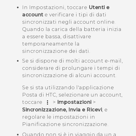
In Impostazioni, toccare
Utenti e
account
e verificare i tipi di dati
sincronizzati negli account online.
Quando la carica della batteria inizia
a essere bassa, disattivare
temporaneamente la
sincronizzazione dei dati.
Se si dispone di molti account e-mail,
considerare di prolungare i tempi di
sincronizzazione di alcuni account.
Se si sta utilizzando l'applicazione
Posta di HTC, selezionare un account,
toccare
>
Impostazioni
>
Sincronizzazione, Invia e Ricevi
, e
regolare le impostazioni in
Pianificazione sincronizzazione
.
Quando non si è in viaggio da un a