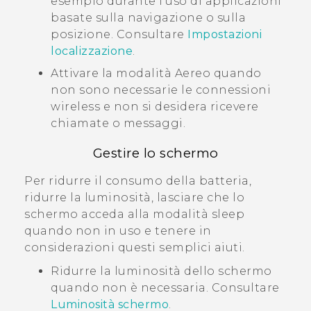
esempio durante l'uso di applicazioni
basate sulla navigazione o sulla
posizione. Consultare
Impostazioni
localizzazione
.
Attivare la modalità Aereo quando
non sono necessarie le connessioni
wireless e non si desidera ricevere
chiamate o messaggi.
Gestire lo schermo
Per ridurre il consumo della batteria,
ridurre la luminosità, lasciare che lo
schermo acceda alla modalità sleep
quando non in uso e tenere in
considerazioni questi semplici aiuti.
Ridurre la luminosità dello schermo
quando non è necessaria. Consultare
Luminosità schermo
.