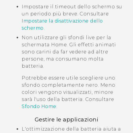
Impostare il timeout dello schermo su
un periodo più breve. Consultare
Impostare la disattivazione dello
schermo
.
Non utilizzare gli sfondi live per la
schermata Home. Gli effetti animati
sono carini da far vedere ad altre
persone, ma consumano molta
batteria.
Potrebbe essere utile scegliere uno
sfondo completamente nero. Meno
colori vengono visualizzati, minore
sarà l'uso della batteria. Consultare
Sfondo Home
.
Gestire le applicazioni
L'ottimizzazione della batteria aiuta a