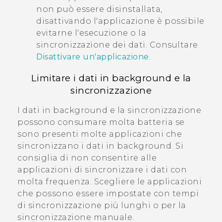
non può essere disinstallata,
disattivando l'applicazione è possibile
evitarne l'esecuzione o la
sincronizzazione dei dati. Consultare
Disattivare un'applicazione
.
Limitare i dati in background e la
sincronizzazione
I dati in background e la sincronizzazione
possono consumare molta batteria se
sono presenti molte applicazioni che
sincronizzano i dati in background. Si
consiglia di non consentire alle
applicazioni di sincronizzare i dati con
molta frequenza. Scegliere le applicazioni
che possono essere impostate con tempi
di sincronizzazione più lunghi o per la
sincronizzazione manuale.