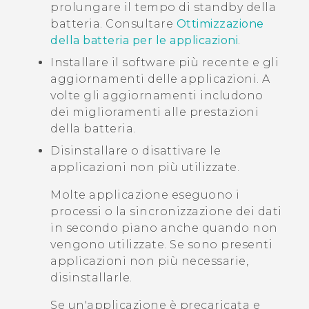
prolungare il tempo di standby della
batteria. Consultare
Ottimizzazione
della batteria per le applicazioni
.
Installare il software più recente e gli
aggiornamenti delle applicazioni. A
volte gli aggiornamenti includono
dei miglioramenti alle prestazioni
della batteria.
Disinstallare o disattivare le
applicazioni non più utilizzate.
Molte applicazione eseguono i
processi o la sincronizzazione dei dati
in secondo piano anche quando non
vengono utilizzate. Se sono presenti
applicazioni non più necessarie,
disinstallarle.
Se un'applicazione è precaricata e