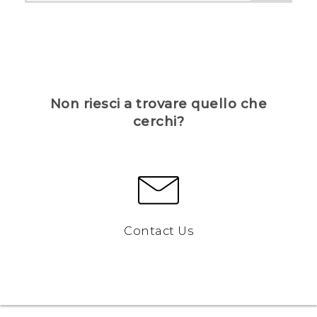
Non riesci a trovare quello che
cerchi?
Contact Us