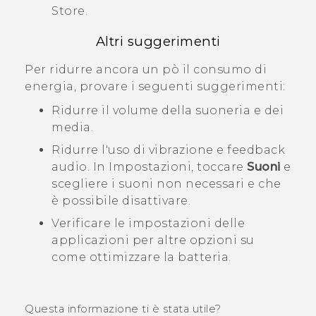
Store
.
Altri suggerimenti
Per ridurre ancora un pò il consumo di
energia, provare i seguenti suggerimenti:
Ridurre il volume della suoneria e dei
media.
Ridurre l'uso di vibrazione e feedback
audio. In Impostazioni, toccare
Suoni
e
scegliere i suoni non necessari e che
è possibile disattivare.
Verificare le impostazioni delle
applicazioni per altre opzioni su
come ottimizzare la batteria.
Questa informazione ti è stata utile?