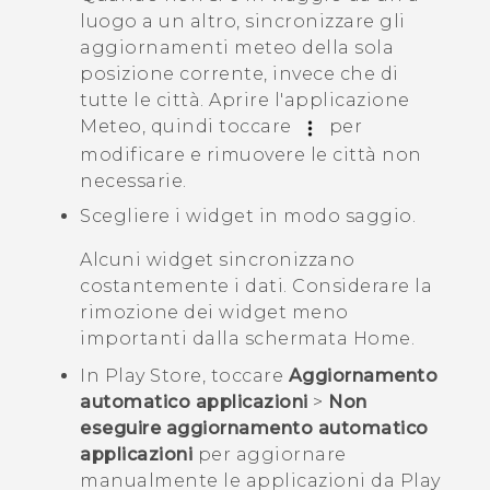
luogo a un altro, sincronizzare gli
aggiornamenti meteo della sola
posizione corrente, invece che di
tutte le città. Aprire l'applicazione
Meteo
, quindi toccare
per
modificare e rimuovere le città non
necessarie.
Scegliere i widget in modo saggio.
Alcuni widget sincronizzano
costantemente i dati. Considerare la
rimozione dei widget meno
importanti dalla schermata Home.
In
Play Store
, toccare
Aggiornamento
automatico applicazioni
>
Non
eseguire aggiornamento automatico
applicazioni
per aggiornare
manualmente le applicazioni da
Play