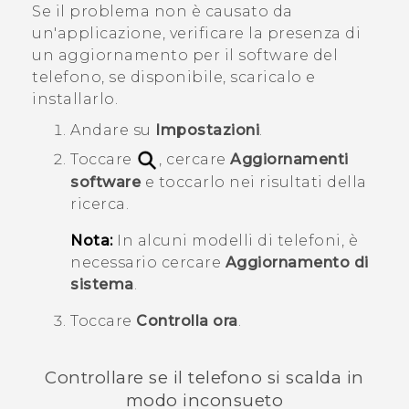
Se il problema non è causato da
un'applicazione, verificare la presenza di
un aggiornamento per il software del
telefono, se disponibile, scaricalo e
installarlo.
Andare su
Impostazioni
.
Toccare
, cercare
Aggiornamenti
software
e toccarlo nei risultati della
ricerca.
Nota:
In alcuni modelli di telefoni, è
necessario cercare
Aggiornamento di
sistema
.
Toccare
Controlla ora
.
Controllare se il telefono si scalda in
modo inconsueto