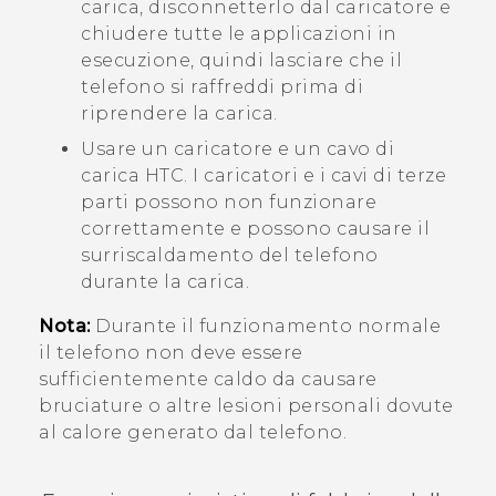
carica, disconnetterlo dal caricatore e
chiudere tutte le applicazioni in
esecuzione, quindi lasciare che il
telefono si raffreddi prima di
riprendere la carica.
Usare un caricatore e un cavo di
carica HTC. I caricatori e i cavi di terze
parti possono non funzionare
correttamente e possono causare il
surriscaldamento del telefono
durante la carica.
Nota:
Durante il funzionamento normale
il telefono non deve essere
sufficientemente caldo da causare
bruciature o altre lesioni personali dovute
al calore generato dal telefono.