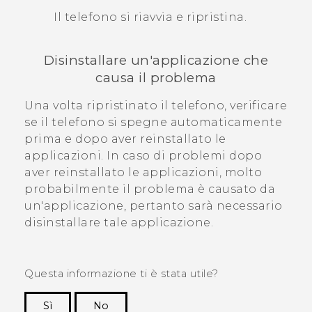
Il telefono si riavvia e ripristina.
Disinstallare un'applicazione che
causa il problema
Una volta ripristinato il telefono, verificare
se il telefono si spegne automaticamente
prima e dopo aver reinstallato le
applicazioni.
In caso di problemi dopo
aver reinstallato le applicazioni, molto
probabilmente il problema è causato da
un'applicazione, pertanto sarà necessario
disinstallare tale applicazione.
Questa informazione ti è stata utile?
Sì
No