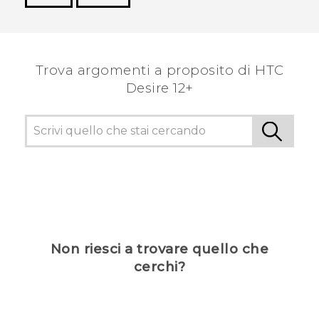
Grazie!
Trova argomenti a proposito di HTC
Desire 12+
Non riesci a trovare quello che
cerchi?