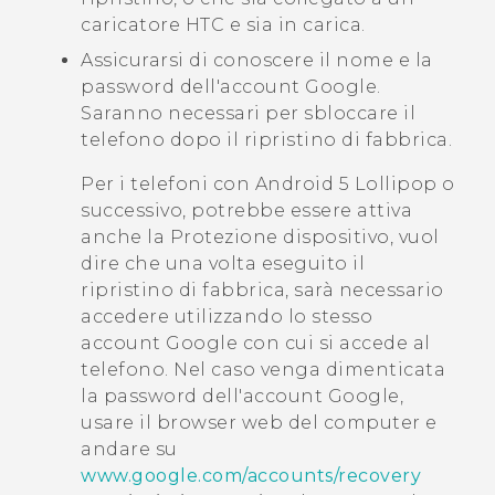
caricatore HTC e sia in carica.
Assicurarsi di conoscere il nome e la
password dell'account
Google
.
Saranno necessari per sbloccare il
telefono dopo il ripristino di fabbrica.
Per i telefoni con
Android
5 Lollipop o
successivo, potrebbe essere attiva
anche la Protezione dispositivo, vuol
dire che una volta eseguito il
ripristino di fabbrica, sarà necessario
accedere utilizzando lo stesso
account
Google
con cui si accede al
telefono. Nel caso venga dimenticata
la password dell'account
Google
,
usare il browser web del computer e
andare su
www.google.com/accounts/recovery