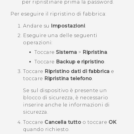
per ripristinare prima la password.
Per eseguire il ripristino di fabbrica:
Andare su
Impostazioni
.
Eseguire una delle seguenti
operazioni:
Toccare
Sistema
>
Ripristina
.
Toccare
Backup e ripristino
.
Toccare
Ripristino dati di fabbrica
e
toccare
Ripristina telefono
.
Se sul dispositivo è presente un
blocco di sicurezza, è necessario
inserire anche le informazioni di
sicurezza.
Toccare
Cancella tutto
o toccare
OK
quando richiesto.