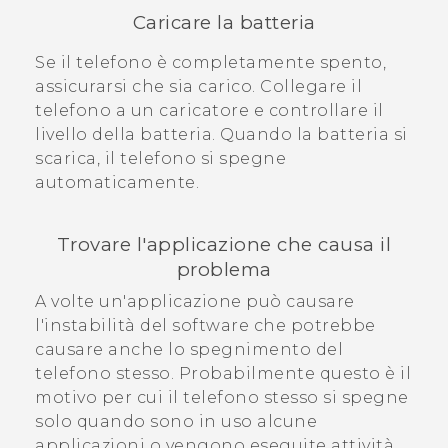
Caricare la batteria
Se il telefono è completamente spento,
assicurarsi che sia carico. Collegare il
telefono a un caricatore e controllare il
livello della batteria. Quando la batteria si
scarica, il telefono si spegne
automaticamente.
Trovare l'applicazione che causa il
problema
A volte un'applicazione può causare
l'instabilità del software che potrebbe
causare anche lo spegnimento del
telefono stesso. Probabilmente questo è il
motivo per cui il telefono stesso si spegne
solo quando sono in uso alcune
applicazioni o vengono eseguite attività