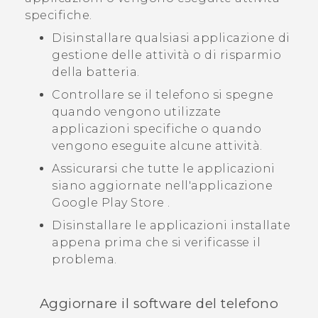
specifiche.
Disinstallare qualsiasi applicazione di
gestione delle attività o di risparmio
della batteria.
Controllare se il telefono si spegne
quando vengono utilizzate
applicazioni specifiche o quando
vengono eseguite alcune attività.
Assicurarsi che tutte le applicazioni
siano aggiornate nell'applicazione
Google Play Store
.
Disinstallare le applicazioni installate
appena prima che si verificasse il
problema.
Aggiornare il software del telefono