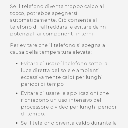
Se il telefono diventa troppo caldo al
tocco, potrebbe spegnersi
automaticamente. Ciò consente al
telefono di raffreddarsi e evitare danni
potenziali ai componenti interni.
Per evitare che il telefono si spegna a
causa della temperatura elevata:
Evitare di usare il telefono sotto la
luce diretta del sole e ambienti
eccessivamente caldi per lunghi
periodi di tempo.
Evitare di usare le applicazioni che
richiedono un uso intensivo del
processore o video per lunghi periodi
di tempo.
Se il telefono diventa caldo durante la