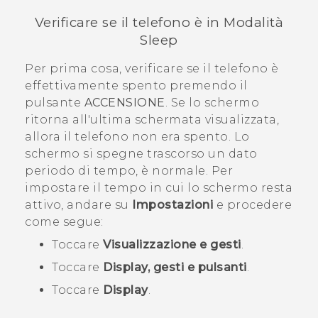
Verificare se il telefono è in Modalità
Sleep
Per prima cosa, verificare se il telefono è
effettivamente spento premendo il
pulsante
ACCENSIONE
. Se lo schermo
ritorna all'ultima schermata visualizzata,
allora il telefono non era spento. Lo
schermo si spegne trascorso un dato
periodo di tempo, è normale. Per
impostare il tempo in cui lo schermo resta
attivo, andare su
Impostazioni
e procedere
come segue:
Toccare
Visualizzazione e gesti
.
Toccare
Display, gesti e pulsanti
.
Toccare
Display
.