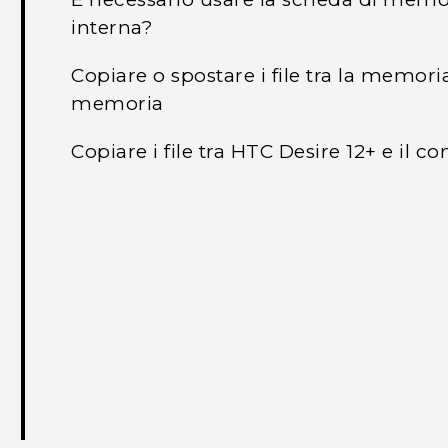
interna?
Copiare o spostare i file tra la memori
memoria
Copiare i file tra HTC Desire 12+ e il 