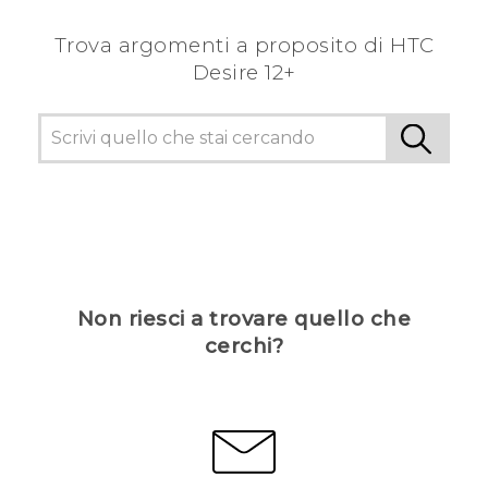
Trova argomenti a proposito di HTC
Desire 12+
Non riesci a trovare quello che
cerchi?