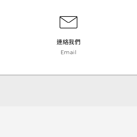
連絡我們
Email
快速入門手冊
使用手冊