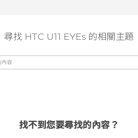
尋找 HTC U11 EYEs 的相關主題
找不到您要尋找的內容？