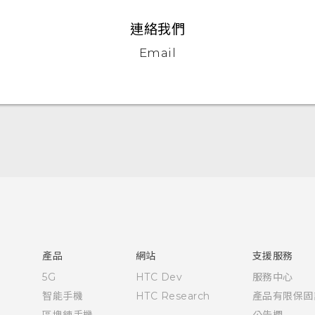
連絡我們
Email
快速入門手冊
使用手冊
產品
網站
支援服務
5G
HTC Dev
服務中心
智能手機
HTC Research
產品有限保固