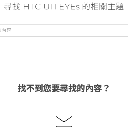
尋找 HTC U11 EYEs 的相關主題
找不到您要尋找的內容？