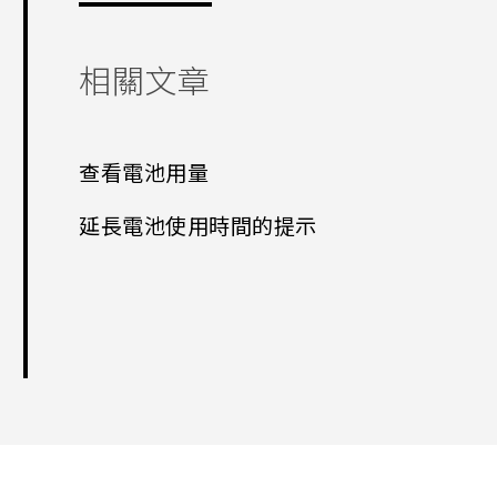
相關文章
查看電池用量
延長電池使用時間的提示