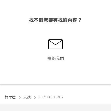
找不到您要尋找的內容？
連絡我們
支援
HTC U11 EYEs‎