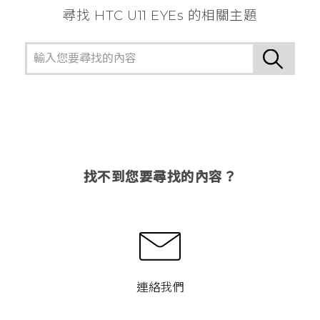
尋找 HTC U11 EYEs 的相關主題
找不到您要尋找的內容？
連絡我們