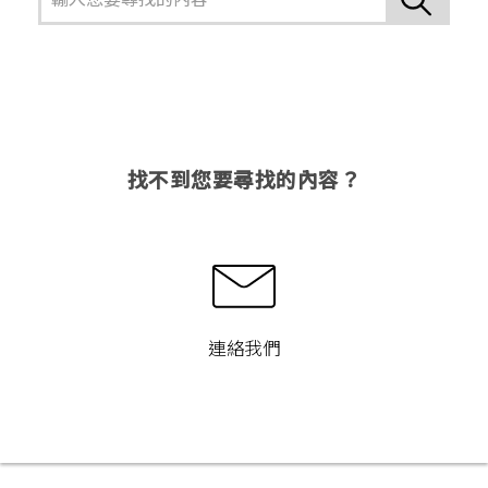
找不到您要尋找的內容？
連絡我們