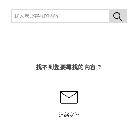
找不到您要尋找的內容？
連絡我們