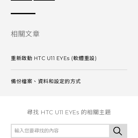
謝謝您！
相關文章
重新啟動 HTC U11 EYEs (軟體重設)
備份檔案、資料和設定的方式
尋找 HTC U11 EYEs 的相關主題