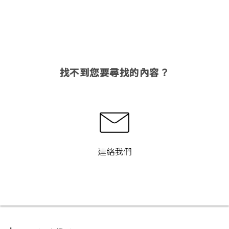
找不到您要尋找的內容？
連絡我們