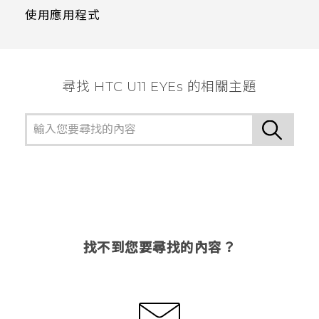
使用應用程式
尋找 HTC U11 EYEs 的相關主題
找不到您要尋找的內容？