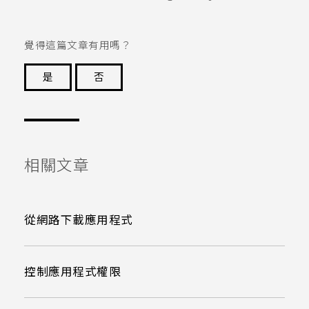
覺得這篇文章有用嗎？
是
否
謝謝您！
相關文章
從網路下載應用程式
控制應用程式權限