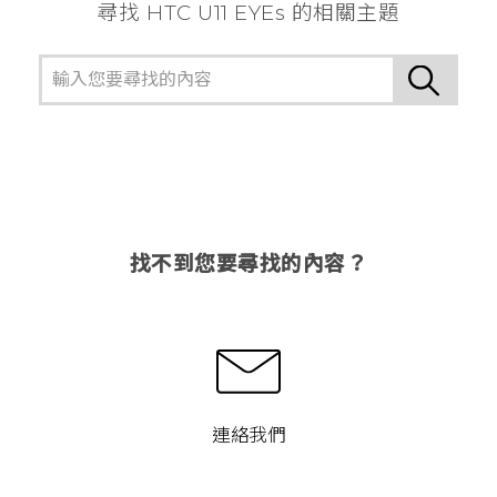
尋找 HTC U11 EYEs 的相關主題
找不到您要尋找的內容？
連絡我們