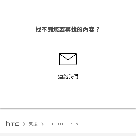
找不到您要尋找的內容？
連絡我們
支援
HTC U11 EYEs‎