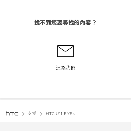
找不到您要尋找的內容？
連絡我們
支援
HTC U11 EYEs‎