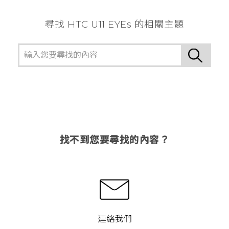
尋找 HTC U11 EYEs 的相關主題
找不到您要尋找的內容？
連絡我們