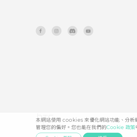
本網站使用 cookies 來優化網站功能、分
管理您的偏好。您也能在我們的
Cookie 政策