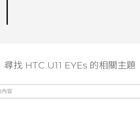
尋找 HTC U11 EYEs 的相關主題