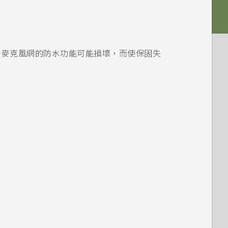
則麥克風網的防水功能可能損壞，而使保固失