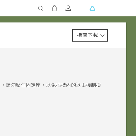
指南下載
時，請勿壓住固定座，以免插槽內的退出機制損