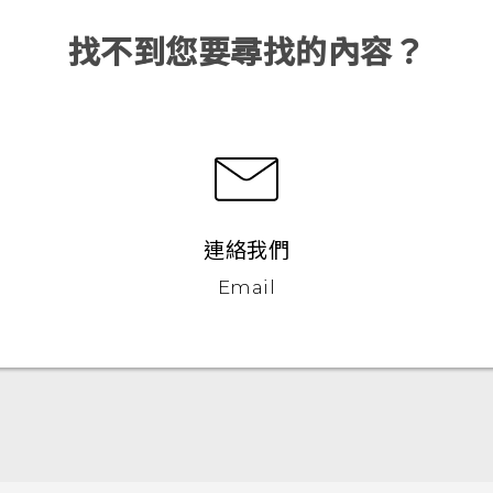
找不到您要尋找的內容？
連絡我們
Email