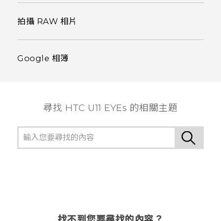
拍攝 RAW 相片
Google 相簿
尋找 HTC U11 EYEs 的相關主題
找不到您要尋找的內容？