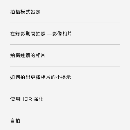
拍攝模式設定
在錄影期間拍照 —影像相片
拍攝連續的相片
如何拍出更棒相片的小提示
使用HDR 強化
自拍