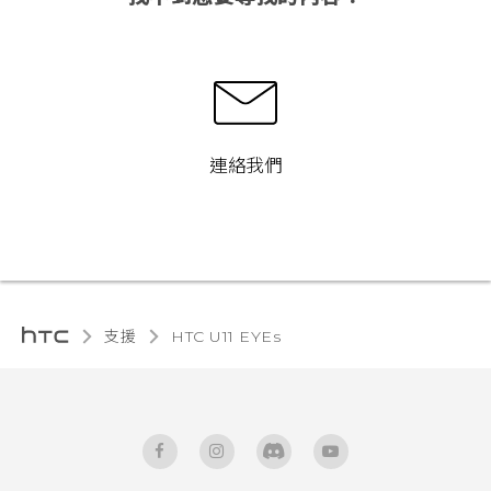
連絡我們
支援
HTC U11 EYEs‎