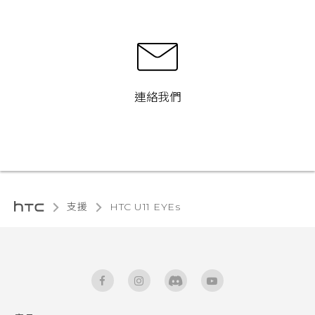
連絡我們
支援
HTC U11 EYEs‎