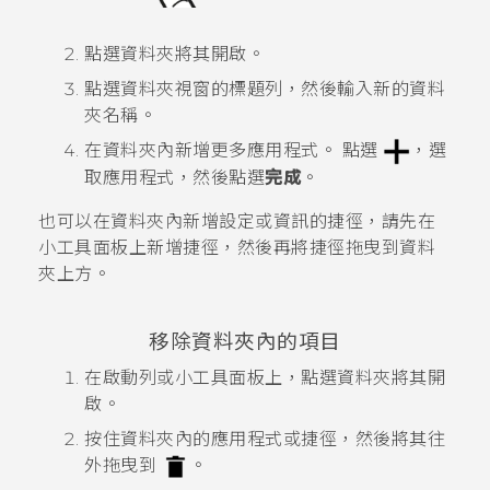
點選資料夾將其開啟。
點選資料夾視窗的標題列，然後輸入新的資料
夾名稱。
在資料夾內新增更多應用程式。
點選
，選
取應用程式，然後點選
完成
。
也可以在資料夾內新增設定或資訊的捷徑，請先在
小工具面板上新增捷徑，然後再將捷徑拖曳到資料
夾上方。
移除資料夾內的項目
在啟動列或小工具面板上，點選資料夾將其開
啟。
按住資料夾內的應用程式或捷徑，然後將其往
外拖曳到
。