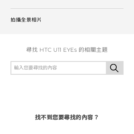
拍攝全景相片
尋找 HTC U11 EYEs 的相關主題
找不到您要尋找的內容？