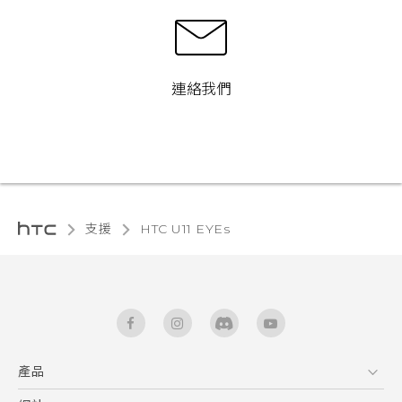
連絡我們
支援
HTC U11 EYEs‎
產品