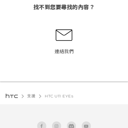
找不到您要尋找的內容？
連絡我們
支援
HTC U11 EYEs‎