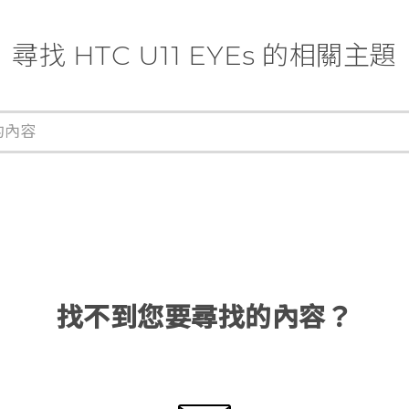
尋找 HTC U11 EYEs 的相關主題
找不到您要尋找的內容？