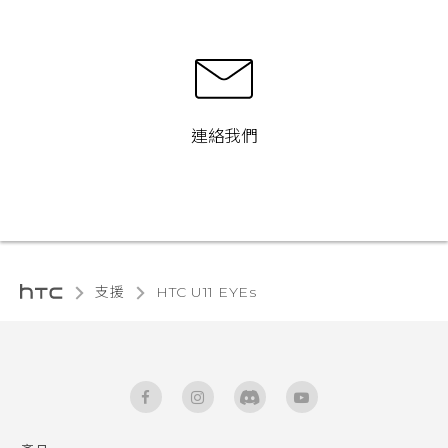
連絡我們
支援
HTC U11 EYEs‎