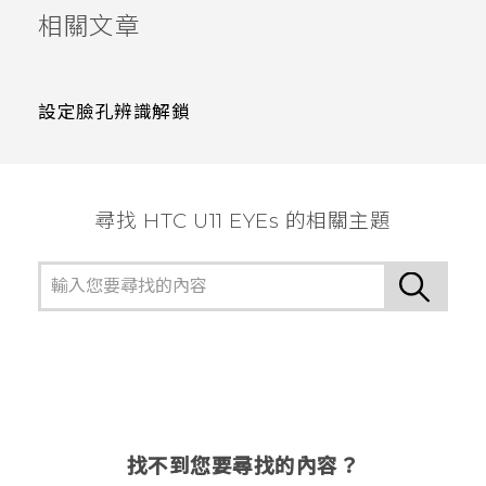
相關文章
設定臉孔辨識解鎖
尋找 HTC U11 EYEs 的相關主題
找不到您要尋找的內容？