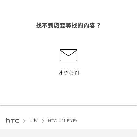
找不到您要尋找的內容？
連絡我們
支援
HTC U11 EYEs‎