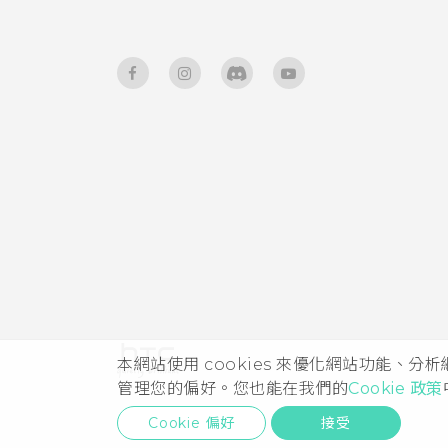
本網站使用 cookies 來優化網站功能、分
管理您的偏好。您也能在我們的
Cookie 政策
Cookie 偏好
接受