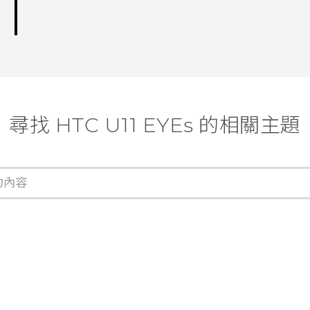
尋找 HTC U11 EYEs 的相關主題