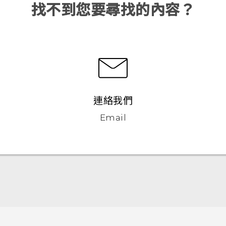
找不到您要尋找的內容？
連絡我們
Email