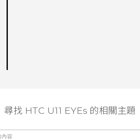
尋找 HTC U11 EYEs 的相關主題