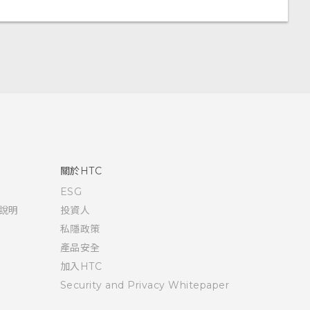
關於HTC
ESG
說明
投資人
私隱政策
產品安全
加入HTC
Security and Privacy Whitepaper