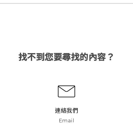
找不到您要尋找的內容？
連絡我們
Email