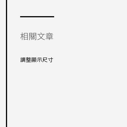
相關文章
調整顯示尺寸