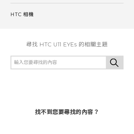
HTC 相機
尋找 HTC U11 EYEs 的相關主題
找不到您要尋找的內容？