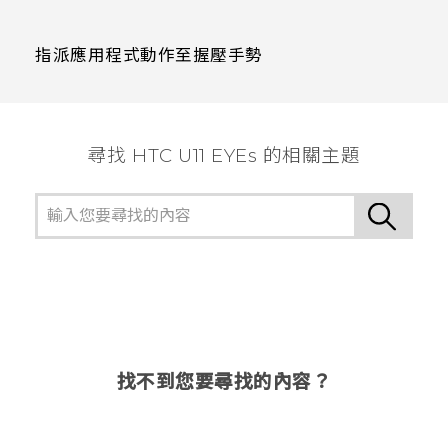
指派應用程式動作至握壓手勢
尋找 HTC U11 EYEs 的相關主題
找不到您要尋找的內容？