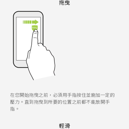
拖曳
在您開始拖曳之前，必須用手指按住並施加一定的
壓力。直到拖曳到所要的位置之前都不能放開手
指。
輕滑