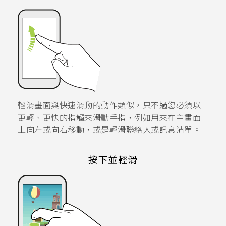
輕滑畫面與快速滑動的動作類似，只不過您必須以
更輕、更快的指觸來滑動手指，例如用來在主畫面
上向左或向右移動，或是輕滑聯絡人或訊息清單。
按下並輕滑