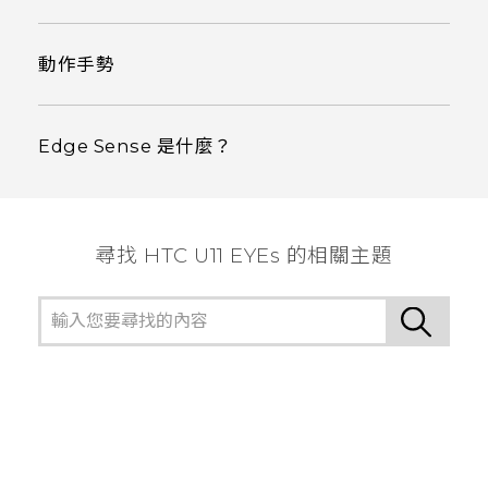
動作手勢
Edge Sense 是什麼？
尋找 HTC U11 EYEs 的相關主題