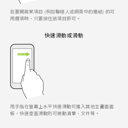
若要開啟某項目 (例如聯絡人或網頁中的連結) 的可
用選項時，只要按住該項目即可。
快速滑動或滑動
用手指在螢幕上水平快速滑動可進入其他主畫面面
板，快速垂直滑動則可捲動清單、文件等。