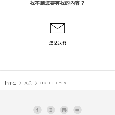
找不到您要尋找的內容？
連絡我們
支援
HTC U11 EYEs‎