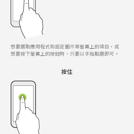
想要選取應用程式和設定圖示等螢幕上的項目，或
想要按下螢幕上的按鈕時，只要以手指點選即可。
按住