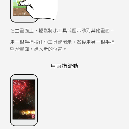
在主畫面上，輕鬆將小工具或圖示移到其他畫面。
用一根手指按住小工具或圖示，然後用另一根手指
輕滑畫面，進入新的位置。
用兩指滑動