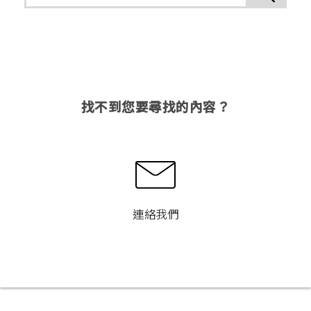
找不到您要尋找的內容？
連絡我們