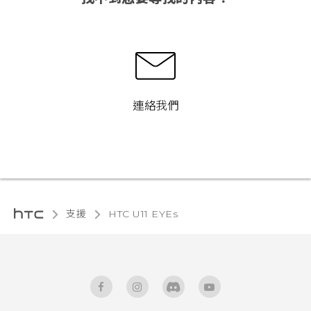
連絡我們
支援
HTC U11 EYEs‎