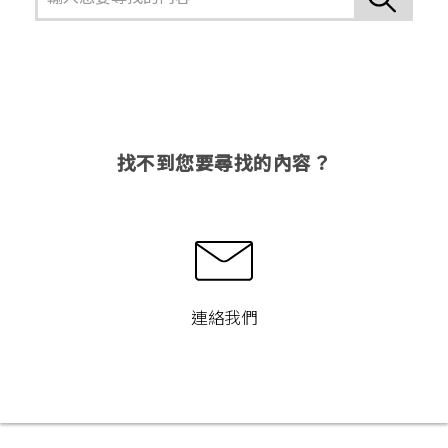
找不到您要尋找的內容？
連絡我們